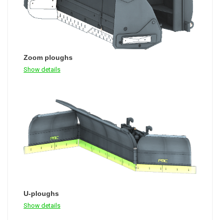
Zoom ploughs
Show details
U-ploughs
Show details