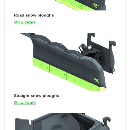
Road snow ploughs
Show details
Straight snow ploughs
Show details