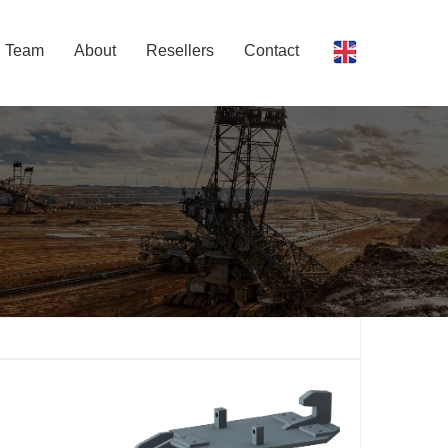
Team
About
Resellers
Contact