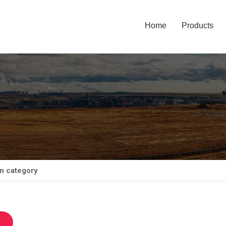
Home
Products
n category